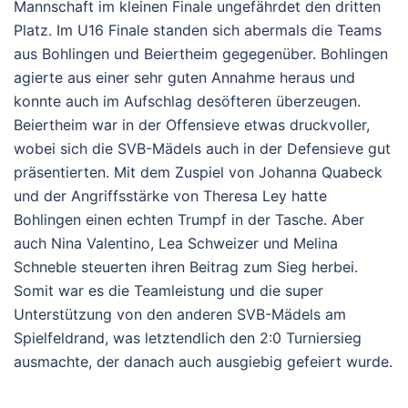
Mannschaft im kleinen Finale ungefährdet den dritten
Platz. Im U16 Finale standen sich abermals die Teams
aus Bohlingen und Beiertheim gegegenüber. Bohlingen
agierte aus einer sehr guten Annahme heraus und
konnte auch im Aufschlag desöfteren überzeugen.
Beiertheim war in der Offensieve etwas druckvoller,
wobei sich die SVB-Mädels auch in der Defensieve gut
präsentierten. Mit dem Zuspiel von Johanna Quabeck
und der Angriffsstärke von Theresa Ley hatte
Bohlingen einen echten Trumpf in der Tasche. Aber
auch Nina Valentino, Lea Schweizer und Melina
Schneble steuerten ihren Beitrag zum Sieg herbei.
Somit war es die Teamleistung und die super
Unterstützung von den anderen SVB-Mädels am
Spielfeldrand, was letztendlich den 2:0 Turniersieg
ausmachte, der danach auch ausgiebig gefeiert wurde.