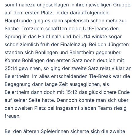
somit nahezu ungeschlagen in ihren jeweiligen Gruppe
auf dem ersten Platz. In der darauffolgenden
Hauptrunde ging es dann spielerisch schon mehr zur
Sache. Trotzdem schafften beide U16-Teams den
Sprung in das Halbfinale und bei U14 winkte sogar
schon ziemlich früh der Finaleinzug. Bei den Jüngsten
standen sich Bohlingen und Beiertheim gegenüber.
Konnte Bohlingen den ersten Satz noch deutlich mit
25:14 gewinnen, so ging der zweite Satz relativ klar an
Beiertheim. Im alles entscheidenden Tie-Break war die
Begegnung dann lange Zeit ausgeglichen, als
Beiertheim dann doch mit 15:12 das glücklichere Ende
auf seiner Seite hatte. Dennoch konnte man sich über
den zweiten Platz bei insgesamt sieben Teams riesig
freuen.
Bei den älteren Spielerinnen sicherte sich die zweite