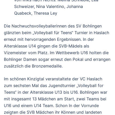
Schweizer, Nina Valentino, Johanna
Quabeck, Theresa Ley
Die Nachwuchsvolleyballerinnen des SV Bohlingen
glänzten beim „Volleyball für Teens“ Turnier in Haslach
erneut mit hervorragenden Ergebnissen. In der
Altersklasse U14 gingen die SVB-Mädels als
Vizemeister vom Platz. Im Wettbewerb U16 holten die
Bohlinger Damen sogar erneut den Pokal und errangen
zusätzlich die Bronzemedaille.
Im schönen Kinzigtal veranstaltete der VC Haslach
zum sechsten Mal das Jugendturnier „Volleyball for
Teens“ in der Altersklasse U13 bis U16. Bohlingen war
mit insgesamt 13 Mädchen am Start, zwei Teams bei
U16 und einem U14 Team. Schon In der Vorrunde
zeigten die SVB Mädchen ihr Können und landeten