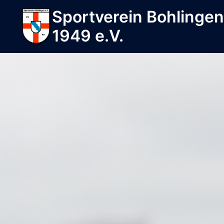
Sportverein Bohlinge
1949 e.V.