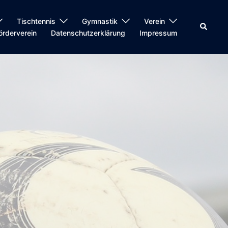
Tischtennis
Gymnastik
Verein
örderverein
Datenschutzerklärung
Impressum