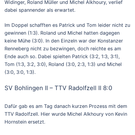
Widinger, Roland Müller und Michel Alkhoury, verlief
dabei spannender als erwartet.
Im Doppel schafften es Patrick und Tom leider nicht zu
gewinnen (1:3). Roland und Michel hatten dagegen
keine Mühe (3:0). In den Einzeln war der Konstanzer
Renneberg nicht zu bezwingen, doch reichte es am
Ende auch so. Dabei spielten Patrick (3:2, 1:3, 3:1),
Tom (1:3, 3:2, 3:0), Roland (3:0, 2:3, 1:3) und Michel
(3:0, 3:0, 1:3).
SV Bohlingen II – TTV Radolfzell II 8:0
Dafür gab es am Tag danach kurzen Prozess mit dem
TTV Radolfzell. Hier wurde Michel Alkhoury von Kevin
Hornstein ersetzt.