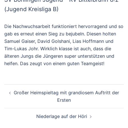
(Jugend Kreisliga B)
Die Nachwuchsarbeit funktioniert hervorragend und so
gab es erneut einen Sieg zu bejubeln. Diesen holten
Samuel Gaiser, David Golshani, Lias Hoffmann und
Tim-Lukas Johr. Wirklich klasse ist auch, dass die
älteren Jungs die Jüngeren super unterstützen und
helfen. Das zeugt von einem guten Teamgeist!
Beitragsnavigation
Großer Heimspieltag mit grandiosem Auftritt der
Ersten
Niederlage auf der Höri