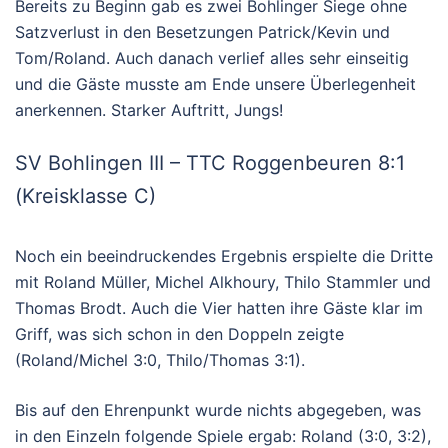
Bereits zu Beginn gab es zwei Bohlinger Siege ohne
Satzverlust in den Besetzungen Patrick/Kevin und
Tom/Roland. Auch danach verlief alles sehr einseitig
und die Gäste musste am Ende unsere Überlegenheit
anerkennen. Starker Auftritt, Jungs!
SV Bohlingen III – TTC Roggenbeuren 8:1
(Kreisklasse C)
Noch ein beeindruckendes Ergebnis erspielte die Dritte
mit Roland Müller, Michel Alkhoury, Thilo Stammler und
Thomas Brodt. Auch die Vier hatten ihre Gäste klar im
Griff, was sich schon in den Doppeln zeigte
(Roland/Michel 3:0, Thilo/Thomas 3:1).
Bis auf den Ehrenpunkt wurde nichts abgegeben, was
in den Einzeln folgende Spiele ergab: Roland (3:0, 3:2),