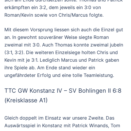
erkämpften ein 3:2, dem jeweils ein 3:0 von
Roman/Kevin sowie von Chris/Marcus folgte.
Mit diesem Vorsprung liessen sich auch die Einzel gut
an. In gewohnt souveräner Weise siegte Roman
zweimal mit 3:0. Auch Thomas konnte zweimal jubeln
(3:1, 3:2). Die weiteren Einzelsiege holten Chris und
Kevin mit je 3:1. Lediglich Marcus und Patrick gaben
ihre Spiele ab. Am Ende stand wieder ein
ungefährdeter Erfolg und eine tolle Teamleistung.
TTC GW Konstanz IV – SV Bohlingen II 6:8
(Kreisklasse A1)
Gleich doppelt im Einsatz war unsere Zweite. Das
Auswärtsspiel in Konstanz mit Patrick Winands, Tom