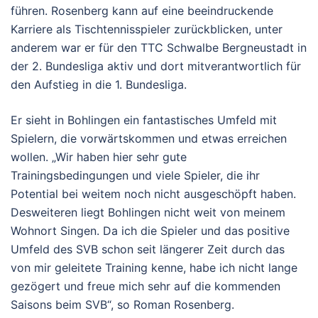
führen. Rosenberg kann auf eine beeindruckende
Karriere als Tischtennisspieler zurückblicken, unter
anderem war er für den TTC Schwalbe Bergneustadt in
der 2. Bundesliga aktiv und dort mitverantwortlich für
den Aufstieg in die 1. Bundesliga.
Er sieht in Bohlingen ein fantastisches Umfeld mit
Spielern, die vorwärtskommen und etwas erreichen
wollen. „Wir haben hier sehr gute
Trainingsbedingungen und viele Spieler, die ihr
Potential bei weitem noch nicht ausgeschöpft haben.
Desweiteren liegt Bohlingen nicht weit von meinem
Wohnort Singen. Da ich die Spieler und das positive
Umfeld des SVB schon seit längerer Zeit durch das
von mir geleitete Training kenne, habe ich nicht lange
gezögert und freue mich sehr auf die kommenden
Saisons beim SVB“, so Roman Rosenberg.