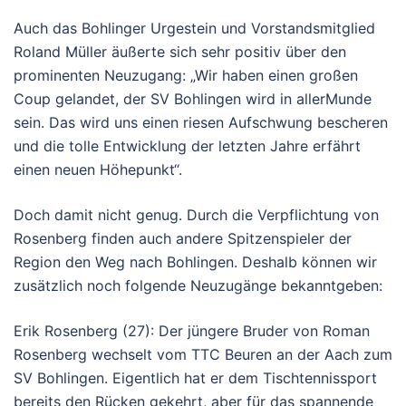
Auch das Bohlinger Urgestein und Vorstandsmitglied
Roland Müller äußerte sich sehr positiv über den
prominenten Neuzugang: „Wir haben einen großen
Coup gelandet, der SV Bohlingen wird in allerMunde
sein. Das wird uns einen riesen Aufschwung bescheren
und die tolle Entwicklung der letzten Jahre erfährt
einen neuen Höhepunkt“.
Doch damit nicht genug. Durch die Verpflichtung von
Rosenberg finden auch andere Spitzenspieler der
Region den Weg nach Bohlingen. Deshalb können wir
zusätzlich noch folgende Neuzugänge bekanntgeben:
Erik Rosenberg (27): Der jüngere Bruder von Roman
Rosenberg wechselt vom TTC Beuren an der Aach zum
SV Bohlingen. Eigentlich hat er dem Tischtennissport
bereits den Rücken gekehrt, aber für das spannende