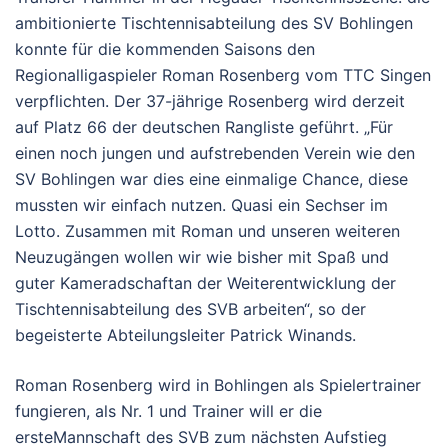
ambitionierte Tischtennisabteilung des SV Bohlingen
konnte für die kommenden Saisons den
Regionalligaspieler Roman Rosenberg vom TTC Singen
verpflichten. Der 37-jährige Rosenberg wird derzeit
auf Platz 66 der deutschen Rangliste geführt. „Für
einen noch jungen und aufstrebenden Verein wie den
SV Bohlingen war dies eine einmalige Chance, diese
mussten wir einfach nutzen. Quasi ein Sechser im
Lotto. Zusammen mit Roman und unseren weiteren
Neuzugängen wollen wir wie bisher mit Spaß und
guter Kameradschaftan der Weiterentwicklung der
Tischtennisabteilung des SVB arbeiten“, so der
begeisterte Abteilungsleiter Patrick Winands.
Roman Rosenberg wird in Bohlingen als Spielertrainer
fungieren, als Nr. 1 und Trainer will er die
ersteMannschaft des SVB zum nächsten Aufstieg