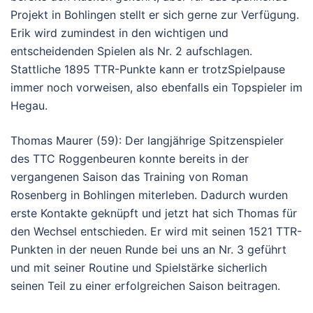
Projekt in Bohlingen stellt er sich gerne zur Verfügung.
Erik wird zumindest in den wichtigen und
entscheidenden Spielen als Nr. 2 aufschlagen.
Stattliche 1895 TTR-Punkte kann er trotzSpielpause
immer noch vorweisen, also ebenfalls ein Topspieler im
Hegau.
Thomas Maurer (59): Der langjährige Spitzenspieler
des TTC Roggenbeuren konnte bereits in der
vergangenen Saison das Training von Roman
Rosenberg in Bohlingen miterleben. Dadurch wurden
erste Kontakte geknüpft und jetzt hat sich Thomas für
den Wechsel entschieden. Er wird mit seinen 1521 TTR-
Punkten in der neuen Runde bei uns an Nr. 3 geführt
und mit seiner Routine und Spielstärke sicherlich
seinen Teil zu einer erfolgreichen Saison beitragen.