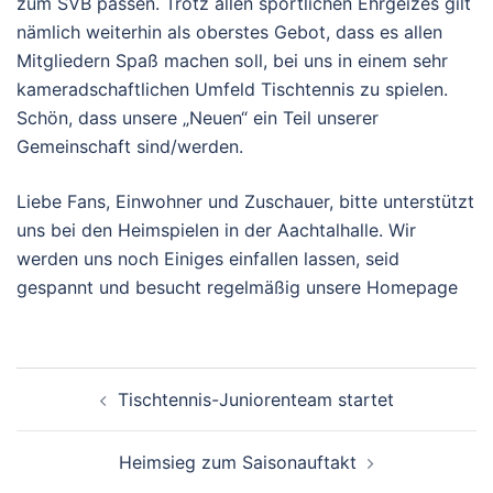
zum SVB passen. Trotz allen sportlichen Ehrgeizes gilt
nämlich weiterhin als oberstes Gebot, dass es allen
Mitgliedern Spaß machen soll, bei uns in einem sehr
kameradschaftlichen Umfeld Tischtennis zu spielen.
Schön, dass unsere „Neuen“ ein Teil unserer
Gemeinschaft sind/werden.
Liebe Fans, Einwohner und Zuschauer, bitte unterstützt
uns bei den Heimspielen in der Aachtalhalle. Wir
werden uns noch Einiges einfallen lassen, seid
gespannt und besucht regelmäßig unsere Homepage
Beitragsnavigation
Tischtennis-Juniorenteam startet
Heimsieg zum Saisonauftakt