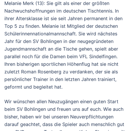
Melanie Merk (13): Sie gilt als einer der größten
Nachwuchshoffnungen im deutschen Tischtennis. In
ihrer Altersklasse ist sie seit Jahren permanent in den
Top 5 zu finden. Melanie ist Mitglied der deutschen
Schülerinnennationalmannschaft. Sie wird nächstes
Jahr für den SV Bohlingen in der neugegründeten
Jugendmannschaft an die Tische gehen, spielt aber
parallel noch für die Damen beim VFL Sindelfingen.
Ihren bisherigen sportlichen Höhenflug hat sie nicht
zuletzt Roman Rosenberg zu verdanken, der sie als
persönlicher Trainer in den letzten Jahren trainiert,
geformt und begleitet hat.
Wir wünschen allen Neuzugängen einen guten Start
beim SV Bohlingen und freuen uns auf euch. Wie auch
bisher, haben wir bei unseren Neuverpflichtungen
darauf geachtet, dass die Spieler auch menschlich gut