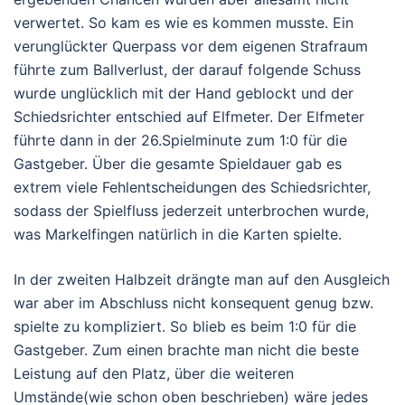
verwertet. So kam es wie es kommen musste. Ein
verunglückter Querpass vor dem eigenen Strafraum
führte zum Ballverlust, der darauf folgende Schuss
wurde unglücklich mit der Hand geblockt und der
Schiedsrichter entschied auf Elfmeter. Der Elfmeter
führte dann in der 26.Spielminute zum 1:0 für die
Gastgeber. Über die gesamte Spieldauer gab es
extrem viele Fehlentscheidungen des Schiedsrichter,
sodass der Spielfluss jederzeit unterbrochen wurde,
was Markelfingen natürlich in die Karten spielte.
In der zweiten Halbzeit drängte man auf den Ausgleich
war aber im Abschluss nicht konsequent genug bzw.
spielte zu kompliziert. So blieb es beim 1:0 für die
Gastgeber. Zum einen brachte man nicht die beste
Leistung auf den Platz, über die weiteren
Umstände(wie schon oben beschrieben) wäre jedes