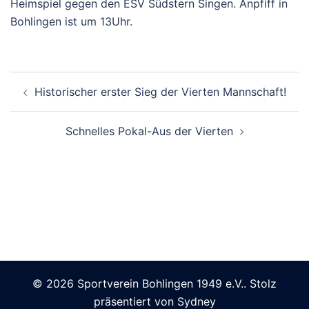
Heimspiel gegen den ESV Südstern Singen. Anpfiff in
Bohlingen ist um 13Uhr.
Beitragsnavigation
Historischer erster Sieg der Vierten Mannschaft!
Schnelles Pokal-Aus der Vierten
© 2026 Sportverein Bohlingen 1949 e.V.. Stolz
präsentiert von
Sydney