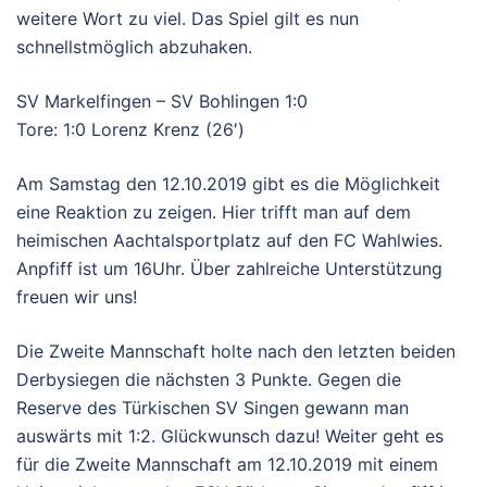
weitere Wort zu viel. Das Spiel gilt es nun
schnellstmöglich abzuhaken.
SV Markelfingen – SV Bohlingen 1:0
Tore: 1:0 Lorenz Krenz (26′)
Am Samstag den 12.10.2019 gibt es die Möglichkeit
eine Reaktion zu zeigen. Hier trifft man auf dem
heimischen Aachtalsportplatz auf den FC Wahlwies.
Anpfiff ist um 16Uhr. Über zahlreiche Unterstützung
freuen wir uns!
Die Zweite Mannschaft holte nach den letzten beiden
Derbysiegen die nächsten 3 Punkte. Gegen die
Reserve des Türkischen SV Singen gewann man
auswärts mit 1:2. Glückwunsch dazu! Weiter geht es
für die Zweite Mannschaft am 12.10.2019 mit einem