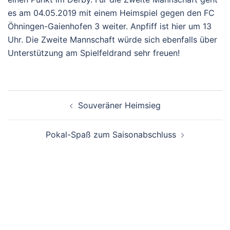
es am 04.05.2019 mit einem Heimspiel gegen den FC
Öhningen-Gaienhofen 3 weiter. Anpfiff ist hier um 13
Uhr. Die Zweite Mannschaft würde sich ebenfalls über
Unterstützung am Spielfeldrand sehr freuen!
Beitragsnavigation
Souveräner Heimsieg
Pokal-Spaß zum Saisonabschluss