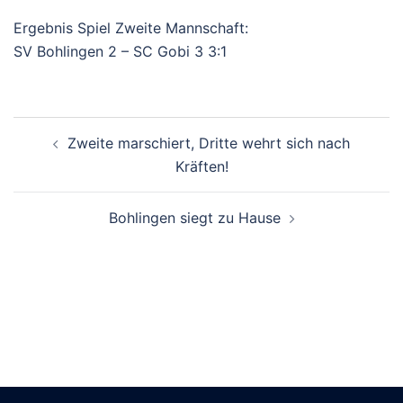
Ergebnis Spiel Zweite Mannschaft:
SV Bohlingen 2 – SC Gobi 3 3:1
Beitragsnavigation
Zweite marschiert, Dritte wehrt sich nach
Kräften!
Bohlingen siegt zu Hause