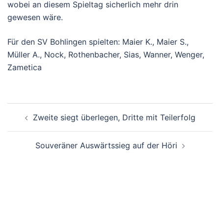
wobei an diesem Spieltag sicherlich mehr drin
gewesen wäre.
Für den SV Bohlingen spielten: Maier K., Maier S.,
Müller A., Nock, Rothenbacher, Sias, Wanner, Wenger,
Zametica
Beitragsnavigation
Zweite siegt überlegen, Dritte mit Teilerfolg
Souveräner Auswärtssieg auf der Höri