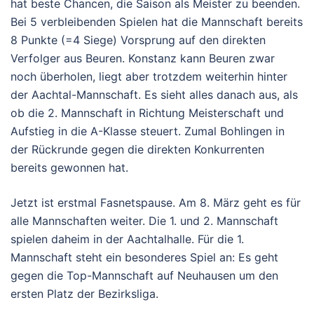
hat beste Chancen, die Saison als Meister zu beenden.
Bei 5 verbleibenden Spielen hat die Mannschaft bereits
8 Punkte (=4 Siege) Vorsprung auf den direkten
Verfolger aus Beuren. Konstanz kann Beuren zwar
noch überholen, liegt aber trotzdem weiterhin hinter
der Aachtal-Mannschaft. Es sieht alles danach aus, als
ob die 2. Mannschaft in Richtung Meisterschaft und
Aufstieg in die A-Klasse steuert. Zumal Bohlingen in
der Rückrunde gegen die direkten Konkurrenten
bereits gewonnen hat.
Jetzt ist erstmal Fasnetspause. Am 8. März geht es für
alle Mannschaften weiter. Die 1. und 2. Mannschaft
spielen daheim in der Aachtalhalle. Für die 1.
Mannschaft steht ein besonderes Spiel an: Es geht
gegen die Top-Mannschaft auf Neuhausen um den
ersten Platz der Bezirksliga.