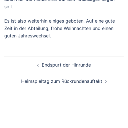
soll.
Es ist also weiterhin einiges geboten. Auf eine gute
Zeit in der Abteilung, frohe Weihnachten und einen
guten Jahreswechsel.
Beitragsnavigation
Endspurt der Hinrunde
Heimspieltag zum Rückrundenauftakt