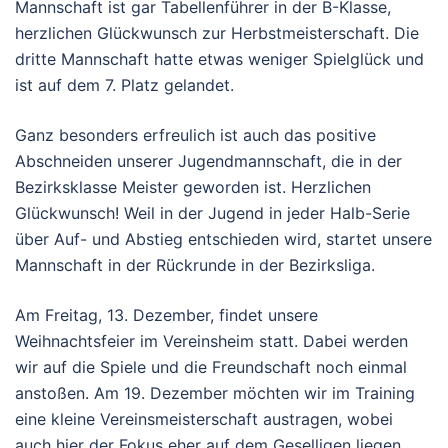
Mannschaft ist gar Tabellenführer in der B-Klasse,
herzlichen Glückwunsch zur Herbstmeisterschaft. Die
dritte Mannschaft hatte etwas weniger Spielglück und
ist auf dem 7. Platz gelandet.
Ganz besonders erfreulich ist auch das positive
Abschneiden unserer Jugendmannschaft, die in der
Bezirksklasse Meister geworden ist. Herzlichen
Glückwunsch! Weil in der Jugend in jeder Halb-Serie
über Auf- und Abstieg entschieden wird, startet unsere
Mannschaft in der Rückrunde in der Bezirksliga.
Am Freitag, 13. Dezember, findet unsere
Weihnachtsfeier im Vereinsheim statt. Dabei werden
wir auf die Spiele und die Freundschaft noch einmal
anstoßen. Am 19. Dezember möchten wir im Training
eine kleine Vereinsmeisterschaft austragen, wobei
auch hier der Fokus eher auf dem Geselligen liegen