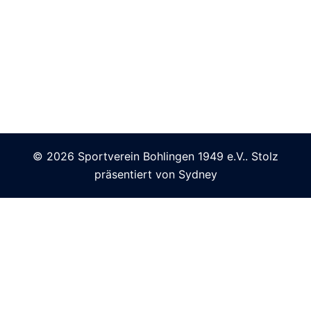
© 2026 Sportverein Bohlingen 1949 e.V.. Stolz
präsentiert von
Sydney