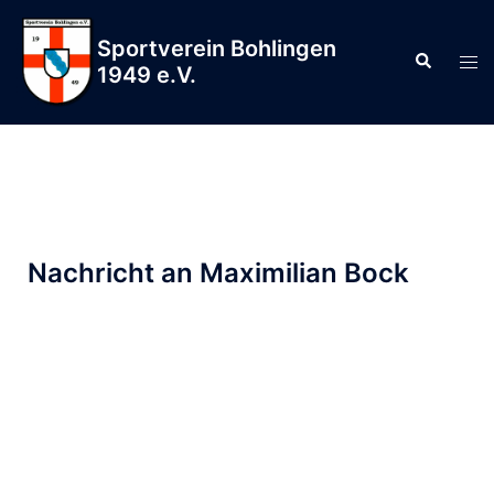
Sportverein Bohlingen
1949 e.V.
Nachricht an Maximilian Bock