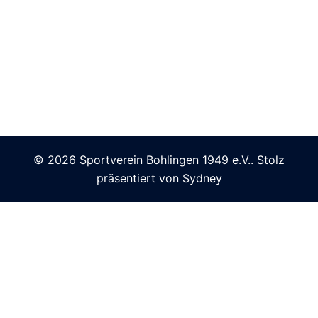
© 2026 Sportverein Bohlingen 1949 e.V.. Stolz
präsentiert von
Sydney