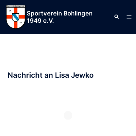
Sportverein Bohlingen
1949 e.V.
Nachricht an Lisa Jewko